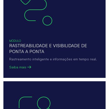
MÓDULO
RASTREABILIDADE E VISIBILIDADE DE
PONTA A PONTA
Rastreamento inteligente e informações em tempo real.
Saiba mais