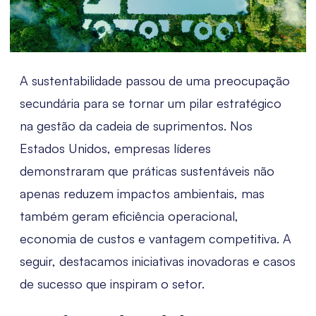
A sustentabilidade passou de uma preocupação
secundária para se tornar um pilar estratégico
na gestão da cadeia de suprimentos. Nos
Estados Unidos, empresas líderes
demonstraram que práticas sustentáveis não
apenas reduzem impactos ambientais, mas
também geram eficiência operacional,
economia de custos e vantagem competitiva. A
seguir, destacamos iniciativas inovadoras e casos
de sucesso que inspiram o setor.