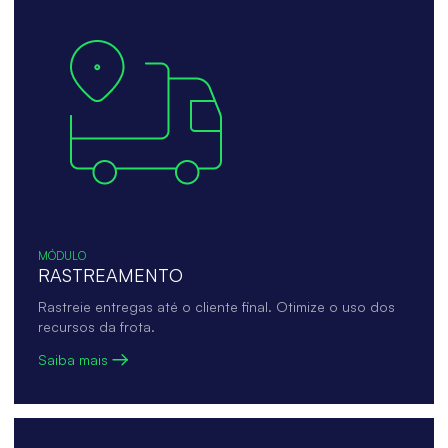
MÓDULO
RASTREAMENTO
Rastreie entregas até o cliente final. Otimize o uso dos
recursos da frota.
Saiba mais