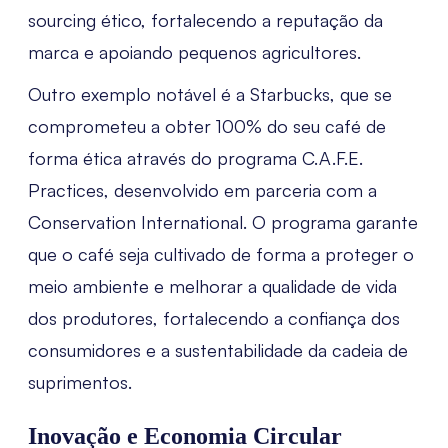
sourcing ético, fortalecendo a reputação da
marca e apoiando pequenos agricultores.
Outro exemplo notável é a Starbucks, que se
comprometeu a obter 100% do seu café de
forma ética através do programa C.A.F.E.
Practices, desenvolvido em parceria com a
Conservation International. O programa garante
que o café seja cultivado de forma a proteger o
meio ambiente e melhorar a qualidade de vida
dos produtores, fortalecendo a confiança dos
consumidores e a sustentabilidade da cadeia de
suprimentos.
Inovação e Economia Circular