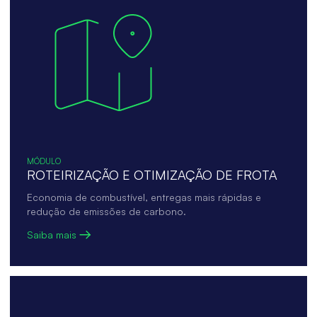
MÓDULO
ROTEIRIZAÇÃO E OTIMIZAÇÃO DE FROTA
Economia de combustível, entregas mais rápidas e
redução de emissões de carbono.
Saiba mais