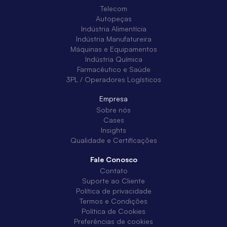
Telecom
Autopeças
Indústria Alimentícia
Indústria Manufatureira
Máquinas e Equipamentos
Indústria Química
Farmacêutico e Saúde
3PL / Operadores Logísticos
Empresa
Sobre nós
Cases
Insights
Qualidade e Certificações
Fale Conosco
Contato
Suporte ao Cliente
Política de privacidade
Termos e Condições
Política de Cookies
Preferências de cookies