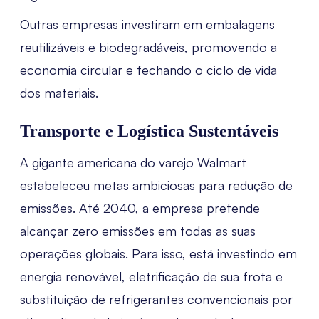
Outras empresas investiram em embalagens
reutilizáveis e biodegradáveis, promovendo a
economia circular e fechando o ciclo de vida
dos materiais.
Transporte e Logística Sustentáveis
A gigante americana do varejo Walmart
estabeleceu metas ambiciosas para redução de
emissões. Até 2040, a empresa pretende
alcançar zero emissões em todas as suas
operações globais. Para isso, está investindo em
energia renovável, eletrificação de sua frota e
substituição de refrigerantes convencionais por