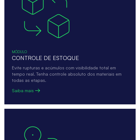
MÓDULO
CONTROLE DE ESTOQUE
Evite rupturas e acúmulos com visibilidade total em
tempo real. Tenha controle absoluto dos materiais em
todas as etapas.
Saiba mais