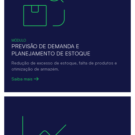
MÓDULO
PREVISÃO DE DEMANDA E
PLANEJAMENTO DE ESTOQUE
Redução de excesso de estoque, falta de produtos e
otimização de armazém.
Saiba mais