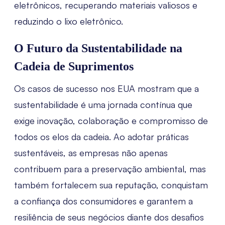
eletrônicos, recuperando materiais valiosos e
reduzindo o lixo eletrônico.
O Futuro da Sustentabilidade na
Cadeia de Suprimentos
Os casos de sucesso nos EUA mostram que a
sustentabilidade é uma jornada contínua que
exige inovação, colaboração e compromisso de
todos os elos da cadeia. Ao adotar práticas
sustentáveis, as empresas não apenas
contribuem para a preservação ambiental, mas
também fortalecem sua reputação, conquistam
a confiança dos consumidores e garantem a
resiliência de seus negócios diante dos desafios