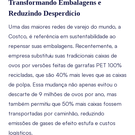
Transformando Embalagens e
Reduzindo Desperdício
Uma das maiores redes de varejo do mundo, a
Costco, é referência em sustentabilidade ao
repensar suas embalagens. Recentemente, a
empresa substituiu suas tradicionais caixas de
ovos por versões feitas de garrafas PET 100%
recicladas, que são 40% mais leves que as caixas
de polpa. Essa mudança não apenas evitou o
descarte de 9 milhões de ovos por ano, mas
também permitiu que 50% mais caixas fossem
transportadas por caminhão, reduzindo
emissões de gases de efeito estufa e custos
logísticos.