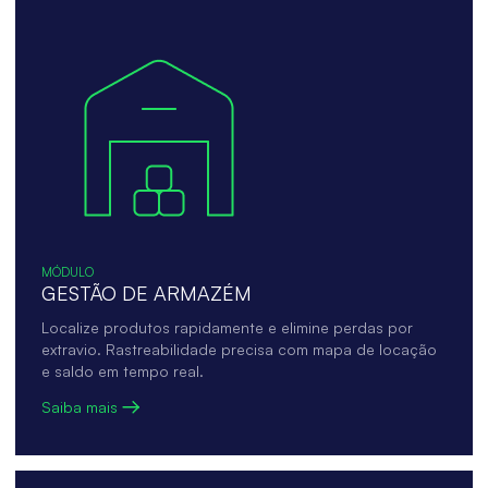
MÓDULO
GESTÃO DE ARMAZÉM
Localize produtos rapidamente e elimine perdas por
extravio. Rastreabilidade precisa com mapa de locação
e saldo em tempo real.
Saiba mais