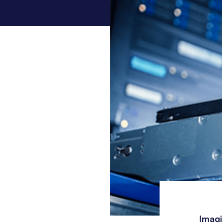
Imagi