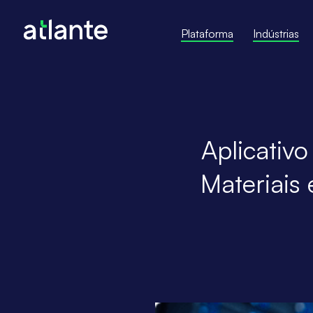
Plataforma
Indústrias
Aplicativ
Materiais