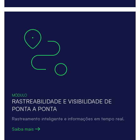
MÓDULO
RASTREABILIDADE E VISIBILIDADE DE
PONTA A PONTA
Rastreamento inteligente e informações em tempo real.
Saiba mais