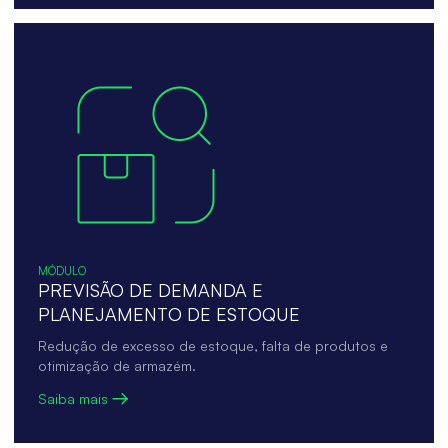
MÓDULO
PREVISÃO DE DEMANDA E
PLANEJAMENTO DE ESTOQUE
Redução de excesso de estoque, falta de produtos e
otimização de armazém.
Saiba mais