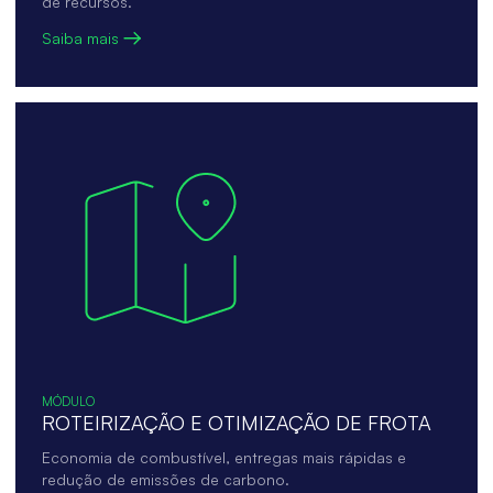
de recursos.
Saiba mais
MÓDULO
ROTEIRIZAÇÃO E OTIMIZAÇÃO DE FROTA
Economia de combustível, entregas mais rápidas e
redução de emissões de carbono.