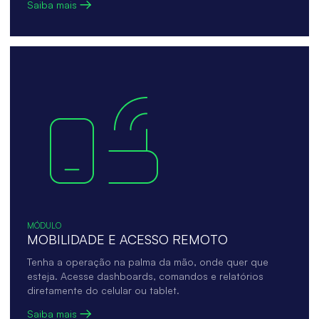
Saiba mais
MÓDULO
MOBILIDADE E ACESSO REMOTO
Tenha a operação na palma da mão, onde quer que
esteja. Acesse dashboards, comandos e relatórios
diretamente do celular ou tablet.
Saiba mais