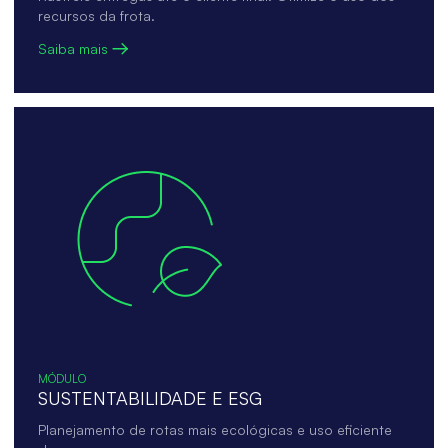
recursos da frota.
Saiba mais
MÓDULO
SUSTENTABILIDADE E ESG
Planejamento de rotas mais ecológicas e uso eficiente