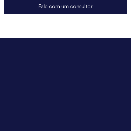
Fale com um consultor