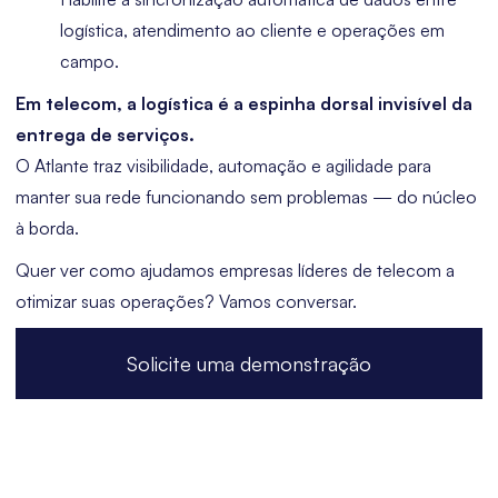
logística, atendimento ao cliente e operações em
campo.
Em telecom, a logística é a espinha dorsal invisível da
entrega de serviços.
O Atlante traz visibilidade, automação e agilidade para
manter sua rede funcionando sem problemas — do núcleo
à borda.
Quer ver como ajudamos empresas líderes de telecom a
otimizar suas operações? Vamos conversar.
Solicite uma demonstração