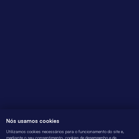
Nós usamos cookies
Utilizamos cookies necessários para o funcionamento do site e,
mediante o seu consentimento, cookies de desempenho e de