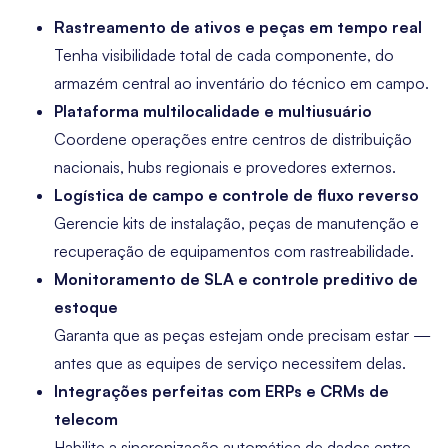
Rastreamento de ativos e peças em tempo real
Tenha visibilidade total de cada componente, do
armazém central ao inventário do técnico em campo.
Plataforma multilocalidade e multiusuário
Coordene operações entre centros de distribuição
nacionais, hubs regionais e provedores externos.
Logística de campo e controle de fluxo reverso
Gerencie kits de instalação, peças de manutenção e
recuperação de equipamentos com rastreabilidade.
Monitoramento de SLA e controle preditivo de
estoque
Garanta que as peças estejam onde precisam estar —
antes que as equipes de serviço necessitem delas.
Integrações perfeitas com ERPs e CRMs de
telecom
Habilite a sincronização automática de dados entre