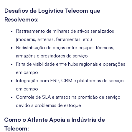
Desafios de Logística Telecom que
Resolvemos:
Rastreamento de milhares de ativos serializados
(modems, antenas, ferramentas, etc.)
Redistribuição de peças entre equipes técnicas,
armazéns e prestadores de serviço
Falta de visibilidade entre hubs regionais e operações
em campo
Integração com ERP, CRM e plataformas de serviço
em campo
Controle de SLA e atrasos na prontidão de serviço
devido a problemas de estoque
Como o Atlante Apoia a Indústria de
Telecom: