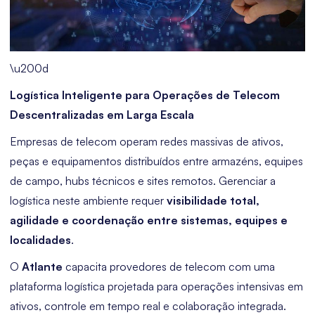
\u200d
Logística Inteligente para Operações de Telecom
Descentralizadas em Larga Escala
Empresas de telecom operam redes massivas de ativos,
peças e equipamentos distribuídos entre armazéns, equipes
de campo, hubs técnicos e sites remotos. Gerenciar a
logística neste ambiente requer
visibilidade total,
agilidade e coordenação entre sistemas, equipes e
localidades
.
O
Atlante
capacita provedores de telecom com uma
plataforma logística projetada para operações intensivas em
ativos, controle em tempo real e colaboração integrada.