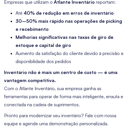
Empresas que utilizam o
Atlante Inventário
reportam:
Até
40% de redução em erros de inventário
30–50% mais rápido nas operações de picking
e recebimento
Melhorias significativas nas taxas de giro de
estoque e capital de giro
Aumento da satisfação do cliente devido à precisão e
disponibilidade dos pedidos
Inventário não é mais um centro de custo — é uma
vantagem competitiva.
Com o Atlante Inventário, sua empresa ganha as
ferramentas para operar de forma mais inteligente, enxuta e
conectada na cadeia de suprimentos.
Pronto para modernizar seu inventário? Fale com nossa
equipe e agende uma demonstração personalizada.