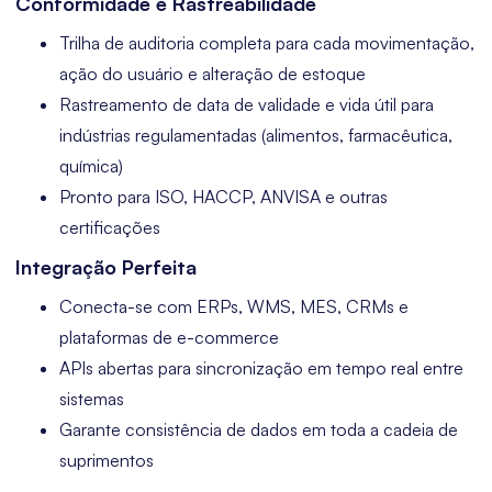
Conformidade e Rastreabilidade
Trilha de auditoria completa para cada movimentação,
ação do usuário e alteração de estoque
Rastreamento de data de validade e vida útil para
indústrias regulamentadas (alimentos, farmacêutica,
química)
Pronto para ISO, HACCP, ANVISA e outras
certificações
Integração Perfeita
Conecta-se com ERPs, WMS, MES, CRMs e
plataformas de e-commerce
APIs abertas para sincronização em tempo real entre
sistemas
Garante consistência de dados em toda a cadeia de
suprimentos