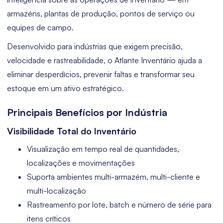
armazéns, plantas de produção, pontos de serviço ou
equipes de campo.
Desenvolvido para indústrias que exigem precisão,
velocidade e rastreabilidade, o Atlante Inventário ajuda a
eliminar desperdícios, prevenir faltas e transformar seu
estoque em um ativo estratégico.
Principais Benefícios por Indústria
Visibilidade Total do Inventário
Visualização em tempo real de quantidades,
localizações e movimentações
Suporta ambientes multi-armazém, multi-cliente e
multi-localização
Rastreamento por lote, batch e número de série para
itens críticos