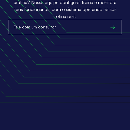
prática? Nossa equipe configura, treina e monitora
seus funcionários, com o sistema operando na sua
rotina real.
Fale com um consultor