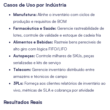
Casos de Uso por Indústria
Manufatura:
Alinhe o inventário com ciclos de
produção e requisitos de BOM
Farmacêutica e Saúde:
Gerencie rastreabilidade de
lotes, controle de validade e estoque de cadeia fria
Alimentos e Bebidas:
Rastreie bens perecíveis de
alto giro com lógica FIFO/LIFO
Autopeças:
Controle milhares de SKUs, peças
serializadas e kits de serviço
Telecom:
Gerencie inventário distribuído entre
armazéns e técnicos de campo
3PLs:
Forneça aos clientes relatórios de inventário ao
vivo, métricas de SLA e cobrança por atividade
Resultados Reais