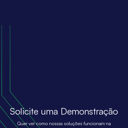
Solicite uma Demonstração
Quer ver como nossas soluções funcionam na