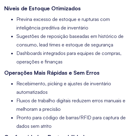
Níveis de Estoque Otimizados
Previna excesso de estoque e rupturas com
inteligência preditiva de inventário
Sugestões de reposição baseadas em histórico de
consumo, lead times e estoque de segurança
Dashboards integrados para equipes de compras,
operações e finanças
Operações Mais Rápidas e Sem Erros
Recebimento, picking e ajustes de inventário
automatizados
Fluxos de trabalho digitais reduzem erros manuais e
melhoram a precisão
Pronto para código de barras/RFID para captura de
dados sem atrito