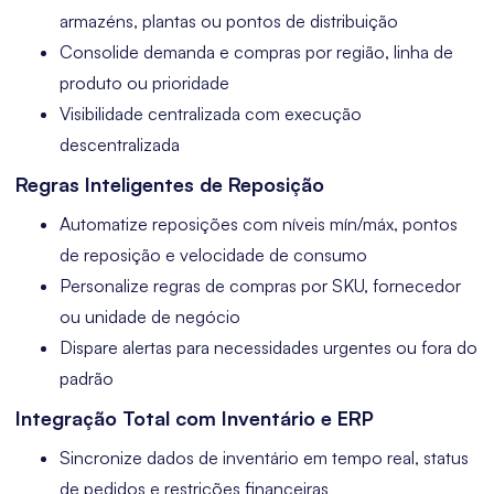
armazéns, plantas ou pontos de distribuição
Consolide demanda e compras por região, linha de
produto ou prioridade
Visibilidade centralizada com execução
descentralizada
Regras Inteligentes de Reposição
Automatize reposições com níveis mín/máx, pontos
de reposição e velocidade de consumo
Personalize regras de compras por SKU, fornecedor
ou unidade de negócio
Dispare alertas para necessidades urgentes ou fora do
padrão
Integração Total com Inventário e ERP
Sincronize dados de inventário em tempo real, status
de pedidos e restrições financeiras