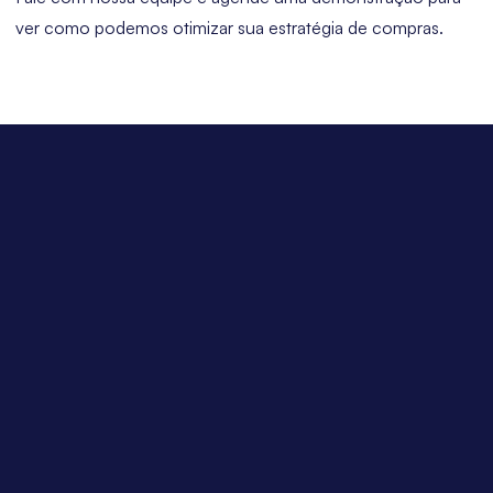
ver como podemos otimizar sua estratégia de compras.