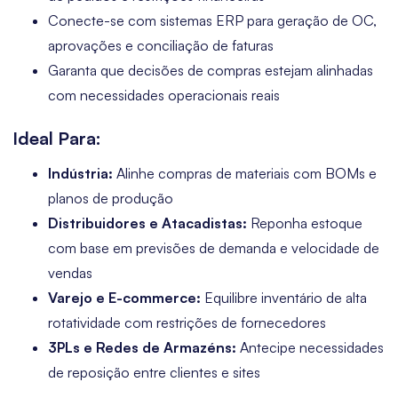
Conecte-se com sistemas ERP para geração de OC,
aprovações e conciliação de faturas
Garanta que decisões de compras estejam alinhadas
com necessidades operacionais reais
Ideal Para:
Indústria:
Alinhe compras de materiais com BOMs e
planos de produção
Distribuidores e Atacadistas:
Reponha estoque
com base em previsões de demanda e velocidade de
vendas
Varejo e E-commerce:
Equilibre inventário de alta
rotatividade com restrições de fornecedores
3PLs e Redes de Armazéns:
Antecipe necessidades
de reposição entre clientes e sites