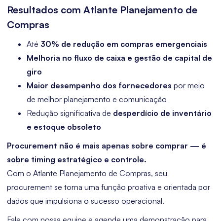
Resultados com Atlante Planejamento de
Compras
Até
30% de redução em compras emergenciais
Melhoria no fluxo de caixa e gestão de capital de
giro
Maior desempenho dos fornecedores
por meio
de melhor planejamento e comunicação
Redução significativa de
desperdício de inventário
e estoque obsoleto
Procurement não é mais apenas sobre comprar — é
sobre timing estratégico e controle.
Com o Atlante Planejamento de Compras, seu
procurement se torna uma função proativa e orientada por
dados que impulsiona o sucesso operacional.
Fale com nossa equipe e agende uma demonstração para