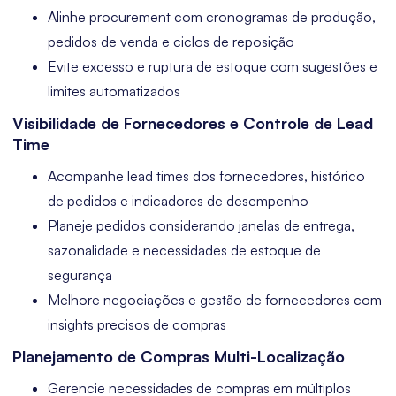
Alinhe procurement com cronogramas de produção,
pedidos de venda e ciclos de reposição
Evite excesso e ruptura de estoque com sugestões e
limites automatizados
Visibilidade de Fornecedores e Controle de Lead
Time
Acompanhe lead times dos fornecedores, histórico
de pedidos e indicadores de desempenho
Planeje pedidos considerando janelas de entrega,
sazonalidade e necessidades de estoque de
segurança
Melhore negociações e gestão de fornecedores com
insights precisos de compras
Planejamento de Compras Multi-Localização
Gerencie necessidades de compras em múltiplos