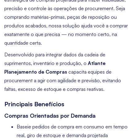
precisão e controle às operações de procurement. Seja
comprando matérias-primas, peças de reposição ou
produtos acabados, nossa solução ajuda você a comprar
exatamente o que precisa — no momento certo, na
quantidade certa.
Desenvolvido para integrar dados da cadeia de
suprimentos, inventário e produção, o
Atlante
Planejamento de Compras
capacita equipes de
procurement a agir com agilidade e previsão, evitando
faltas, excesso de estoque e compras reativas.
Principais Benefícios
Compras Orientadas por Demanda
Baseie pedidos de compra em consumo em tempo
real, giro de estoque e demanda projetada