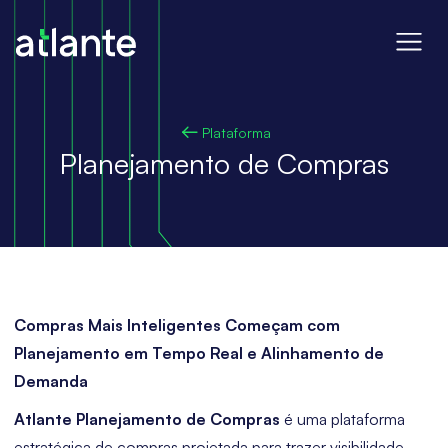
Plataforma
Planejamento de Compras
Compras Mais Inteligentes Começam com
Planejamento em Tempo Real e Alinhamento de
Demanda
Atlante Planejamento de Compras
é uma plataforma
estratégica de compras projetada para trazer visibilidade,