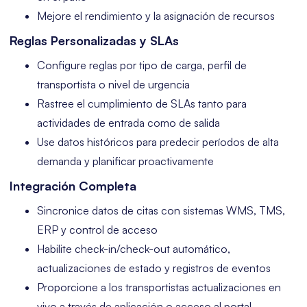
Mejore el rendimiento y la asignación de recursos
Reglas Personalizadas y SLAs
Configure reglas por tipo de carga, perfil de
transportista o nivel de urgencia
Rastree el cumplimiento de SLAs tanto para
actividades de entrada como de salida
Use datos históricos para predecir períodos de alta
demanda y planificar proactivamente
Integración Completa
Sincronice datos de citas con sistemas WMS, TMS,
ERP y control de acceso
Habilite check-in/check-out automático,
actualizaciones de estado y registros de eventos
Proporcione a los transportistas actualizaciones en
vivo a través de aplicación o acceso al portal