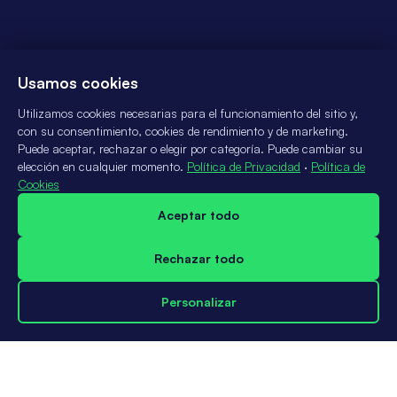
Usamos cookies
Utilizamos cookies necesarias para el funcionamiento del sitio y,
con su consentimiento, cookies de rendimiento y de marketing.
Puede aceptar, rechazar o elegir por categoría. Puede cambiar su
elección en cualquier momento.
Política de Privacidad
·
Política de
Cookies
Aceptar todo
Rechazar todo
Personalizar