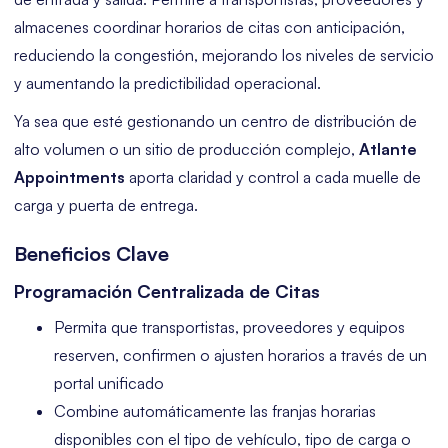
almacenes coordinar horarios de citas con anticipación,
reduciendo la congestión, mejorando los niveles de servicio
y aumentando la predictibilidad operacional.
Ya sea que esté gestionando un centro de distribución de
alto volumen o un sitio de producción complejo,
Atlante
Appointments
aporta claridad y control a cada muelle de
carga y puerta de entrega.
Beneficios Clave
Programación Centralizada de Citas
Permita que transportistas, proveedores y equipos
reserven, confirmen o ajusten horarios a través de un
portal unificado
Combine automáticamente las franjas horarias
disponibles con el tipo de vehículo, tipo de carga o