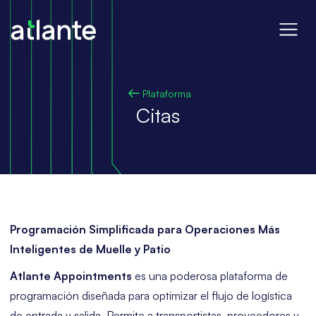
Plataforma
Citas
Programación Simplificada para Operaciones Más
Inteligentes de Muelle y Patio
Atlante Appointments
es una poderosa plataforma de
programación diseñada para optimizar el flujo de logística
de entrada y salida. Permite a transportistas, proveedores y