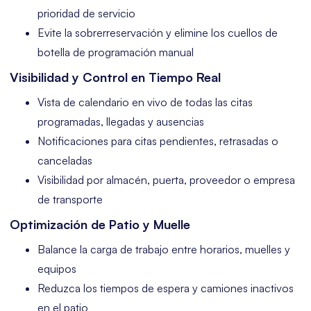
prioridad de servicio
Evite la sobrerreservación y elimine los cuellos de
botella de programación manual
Visibilidad y Control en Tiempo Real
Vista de calendario en vivo de todas las citas
programadas, llegadas y ausencias
Notificaciones para citas pendientes, retrasadas o
canceladas
Visibilidad por almacén, puerta, proveedor o empresa
de transporte
Optimización de Patio y Muelle
Balance la carga de trabajo entre horarios, muelles y
equipos
Reduzca los tiempos de espera y camiones inactivos
en el patio