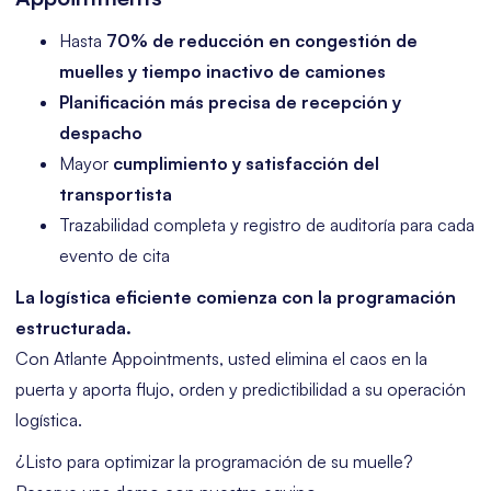
Hasta
70% de reducción en congestión de
muelles y tiempo inactivo de camiones
Planificación más precisa de recepción y
despacho
Mayor
cumplimiento y satisfacción del
transportista
Trazabilidad completa y registro de auditoría para cada
evento de cita
La logística eficiente comienza con la programación
estructurada.
Con Atlante Appointments, usted elimina el caos en la
puerta y aporta flujo, orden y predictibilidad a su operación
logística.
¿Listo para optimizar la programación de su muelle?