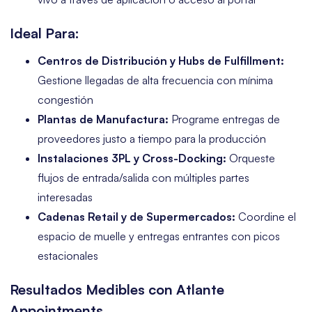
Ideal Para:
Centros de Distribución y Hubs de Fulfillment:
Gestione llegadas de alta frecuencia con mínima
congestión
Plantas de Manufactura:
Programe entregas de
proveedores justo a tiempo para la producción
Instalaciones 3PL y Cross-Docking:
Orqueste
flujos de entrada/salida con múltiples partes
interesadas
Cadenas Retail y de Supermercados:
Coordine el
espacio de muelle y entregas entrantes con picos
estacionales
Resultados Medibles con Atlante
Appointments