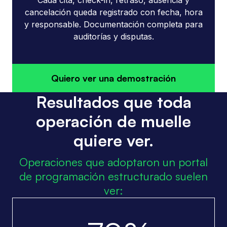
Cada cita, check-in, retraso, ausencia y
cancelación queda registrado con fecha, hora
y responsable. Documentación completa para
auditorías y disputas.
Quiero ver una demostración
Resultados que toda
operación de muelle
quiere ver.
Operaciones que adoptaron un portal
de programación estructurado suelen
ver: