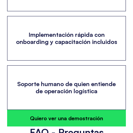
Implementación rápida con
onboarding y capacitación incluidos
Soporte humano de quien entiende
de operación logística
Quiero ver una demostración
FAQ - Preguntas