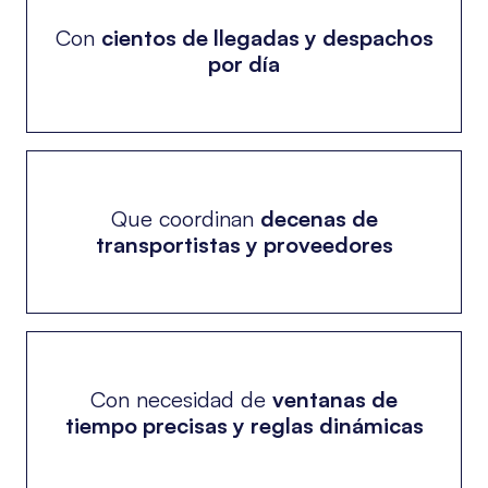
Con
cientos de llegadas y despachos
por día
Que coordinan
decenas de
transportistas y proveedores
Con necesidad de
ventanas de
tiempo precisas y reglas dinámicas