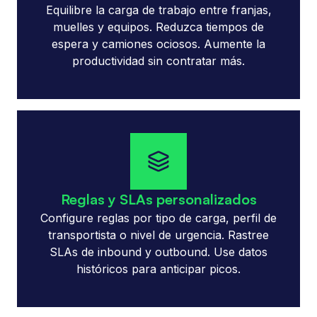
Equilibre la carga de trabajo entre franjas,
muelles y equipos. Reduzca tiempos de
espera y camiones ociosos. Aumente la
productividad sin contratar más.
Reglas y SLAs personalizados
Configure reglas por tipo de carga, perfil de
transportista o nivel de urgencia. Rastree
SLAs de inbound y outbound. Use datos
históricos para anticipar picos.