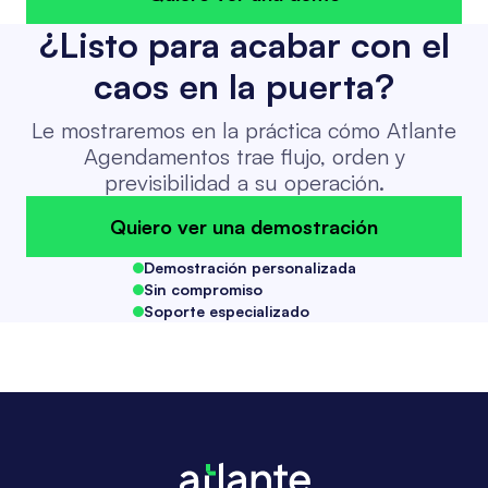
¿Listo para acabar con el
caos en la puerta?
Le mostraremos en la práctica cómo Atlante
Agendamentos trae flujo, orden y
previsibilidad a su operación.
Quiero ver una demostración
Demostración personalizada
Sin compromiso
Soporte especializado