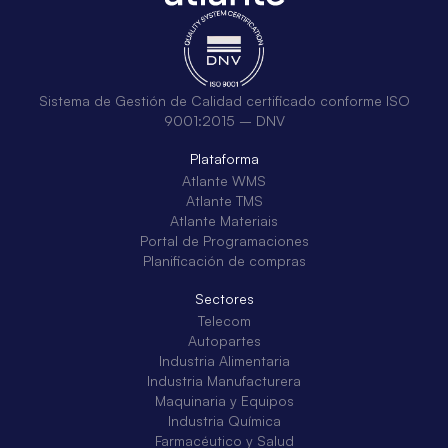
Sistema de Gestión de Calidad certificado conforme ISO
9001:2015 – DNV
Plataforma
Atlante WMS
Atlante TMS
Atlante Materiais
Portal de Programaciones
Planificación de compras
Sectores
Telecom
Autopartes
Industria Alimentaria
Industria Manufacturera
Maquinaria y Equipos
Industria Química
Farmacéutico y Salud