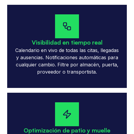
Visibilidad en tiempo real
Calendario en vivo de todas las citas, llegadas
y ausencias. Notificaciones automáticas para
cualquier cambio. Filtre por almacén, puerta,
proveedor o transportista.
Optimización de patio y muelle