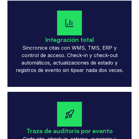
Integración total
Sincronice citas con WMS, TMS, ERP y
control de acceso. Check-in y check-out
automáticos, actualizaciones de estado y
registros de evento sin tipear nada dos veces.
Traza de auditoría por evento