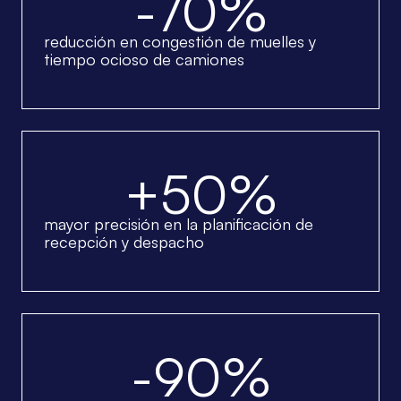
-70%
reducción en congestión de muelles y
tiempo ocioso de camiones
+50%
mayor precisión en la planificación de
recepción y despacho
-90%