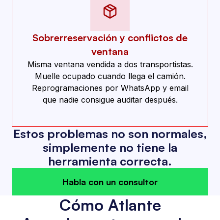
Sobrerreservación y conflictos de
ventana
Misma ventana vendida a dos transportistas.
Muelle ocupado cuando llega el camión.
Reprogramaciones por WhatsApp y email
que nadie consigue auditar después.
Estos problemas no son normales,
simplemente no tiene la
herramienta correcta.
Habla con un consultor
Cómo Atlante