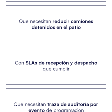
Que necesitan
reducir camiones
detenidos en el patio
Con
SLAs de recepción y despacho
que cumplir
Que necesitan
traza de auditoría por
evento
de programación