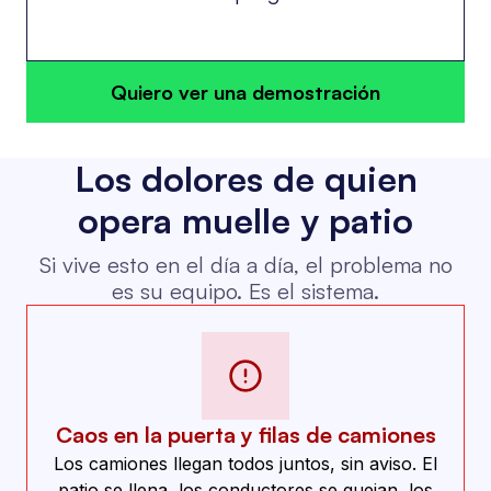
Quiero ver una demostración
Los dolores de quien
opera muelle y patio
Si vive esto en el día a día, el problema no
es su equipo. Es el sistema.
Caos en la puerta y filas de camiones
Los camiones llegan todos juntos, sin aviso. El
patio se llena, los conductores se quejan, los