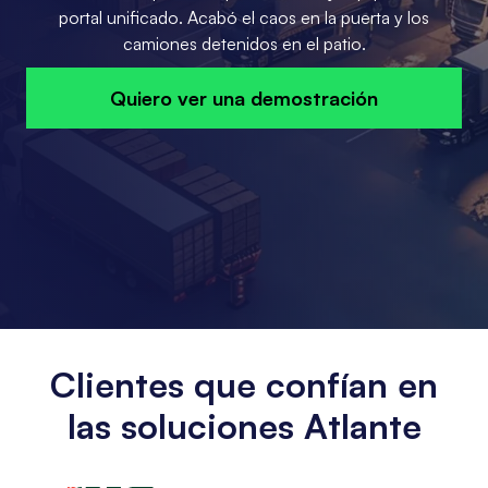
portal unificado. Acabó el caos en la puerta y los
camiones detenidos en el patio.
Quiero ver una demostración
Clientes que confían en
las soluciones Atlante