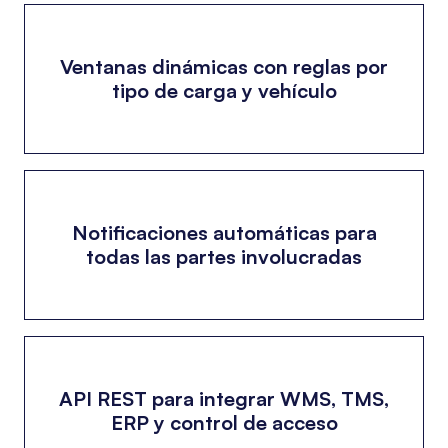
Ventanas dinámicas con reglas por
tipo de carga y vehículo
Notificaciones automáticas para
todas las partes involucradas
API REST para integrar WMS, TMS,
ERP y control de acceso