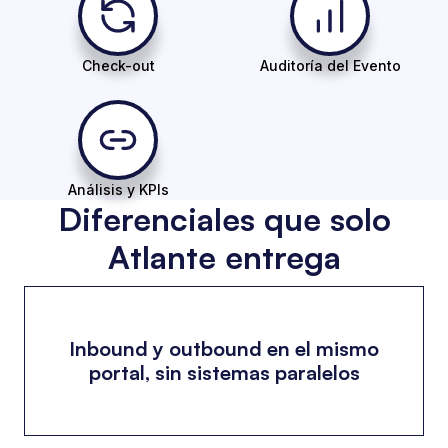
Check-out
Auditoría del Evento
Análisis y KPIs
Diferenciales que solo
Atlante entrega
Inbound y outbound en el mismo
portal, sin sistemas paralelos