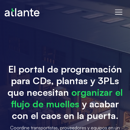
El portal de programación
para CDs, plantas y 3PLs
que necesitan
organizar el
flujo de muelles
y acabar
con el caos en la puerta.
Coordine transportistas, proveedores y equipos en un