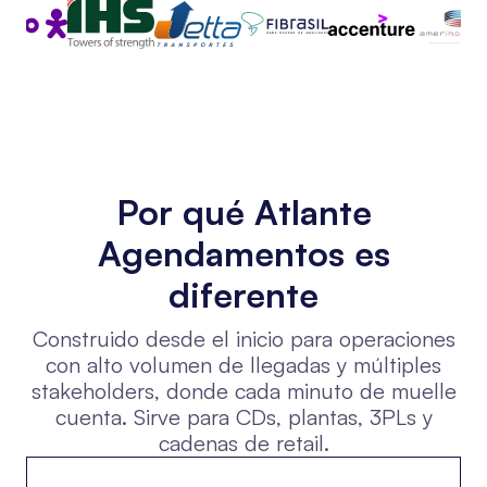
Por qué Atlante
Agendamentos es
diferente
Construido desde el inicio para operaciones
con alto volumen de llegadas y múltiples
stakeholders, donde cada minuto de muelle
cuenta. Sirve para CDs, plantas, 3PLs y
cadenas de retail.