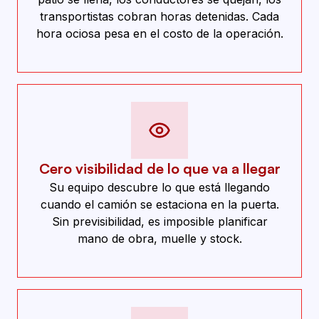
transportistas cobran horas detenidas. Cada
hora ociosa pesa en el costo de la operación.
Cero visibilidad de lo que va a llegar
Su equipo descubre lo que está llegando
cuando el camión se estaciona en la puerta.
Sin previsibilidad, es imposible planificar
mano de obra, muelle y stock.