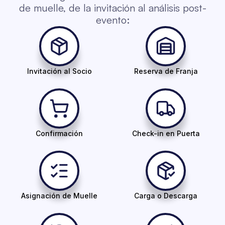
de muelle, de la invitación al análisis post-
evento:
Invitación al Socio
Reserva de Franja
Confirmación
Check-in en Puerta
Asignación de Muelle
Carga o Descarga