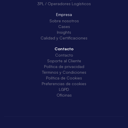
3PL / Operadores Logísticos
Empresa
Sobre nosotros
Cases
Insights
Calidad y Certificaciones
Contacto
Contacto
Soporte al Cliente
Política de privacidad
Términos y Condiciones
Política de Cookies
Preferencias de cookies
LGPD
Oficinas