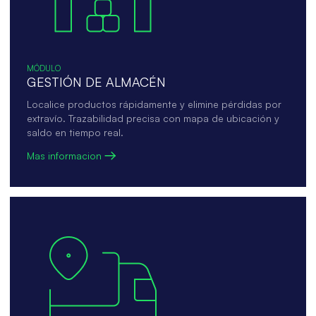
MÓDULO
GESTIÓN DE ALMACÉN
Localice productos rápidamente y elimine pérdidas por
extravío. Trazabilidad precisa con mapa de ubicación y
saldo en tiempo real.
Mas informacion