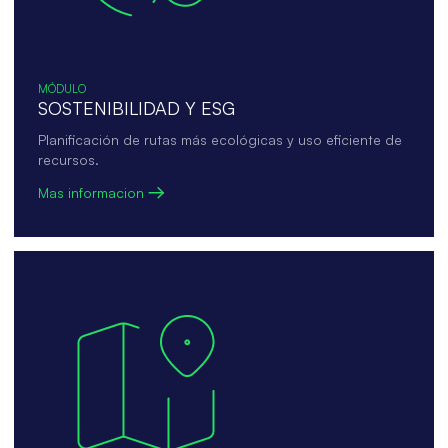
MÓDULO
SOSTENIBILIDAD Y ESG
Planificación de rutas más ecológicas y uso eficiente de
recursos.
Mas informacion