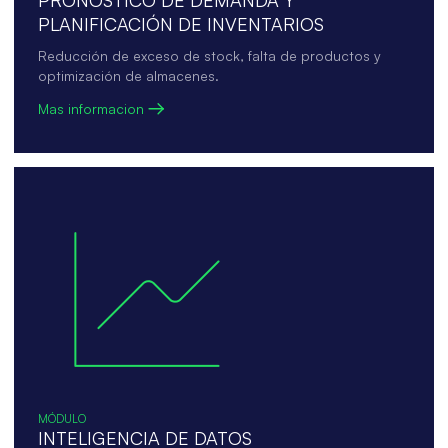
PRONÓSTICO DE DEMANDA Y
PLANIFICACIÓN DE INVENTARIOS
Reducción de exceso de stock, falta de productos y
optimización de almacenes.
Mas informacion
MÓDULO
INTELIGENCIA DE DATOS