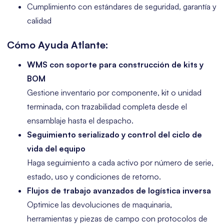
Cumplimiento con estándares de seguridad, garantía y
calidad
Cómo Ayuda Atlante:
WMS con soporte para construcción de kits y
BOM
Gestione inventario por componente, kit o unidad
terminada, con trazabilidad completa desde el
ensamblaje hasta el despacho.
Seguimiento serializado y control del ciclo de
vida del equipo
Haga seguimiento a cada activo por número de serie,
estado, uso y condiciones de retorno.
Flujos de trabajo avanzados de logística inversa
Optimice las devoluciones de maquinaria,
herramientas y piezas de campo con protocolos de