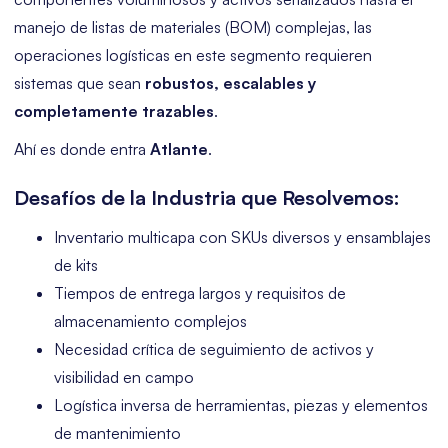
manejo de listas de materiales (BOM) complejas, las
operaciones logísticas en este segmento requieren
sistemas que sean
robustos, escalables y
completamente trazables
.
Ahí es donde entra
Atlante
.
Desafíos de la Industria que Resolvemos:
Inventario multicapa con SKUs diversos y ensamblajes
de kits
Tiempos de entrega largos y requisitos de
almacenamiento complejos
Necesidad crítica de seguimiento de activos y
visibilidad en campo
Logística inversa de herramientas, piezas y elementos
de mantenimiento