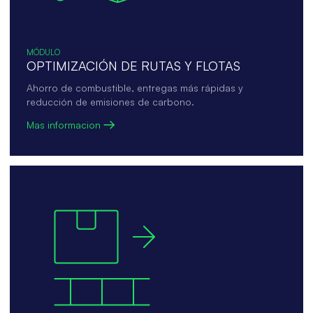
MÓDULO
OPTIMIZACIÓN DE RUTAS Y FLOTAS
Ahorro de combustible, entregas más rápidas y
reducción de emisiones de carbono.
Mas informacion