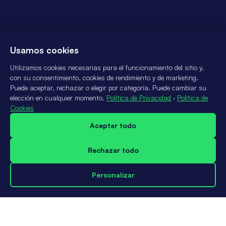
Usamos cookies
Utilizamos cookies necesarias para el funcionamiento del sitio y,
con su consentimiento, cookies de rendimiento y de marketing.
Puede aceptar, rechazar o elegir por categoría. Puede cambiar su
elección en cualquier momento.
Política de Privacidad
·
Política de
Cookies
Aceptar todo
Rechazar todo
Personalizar