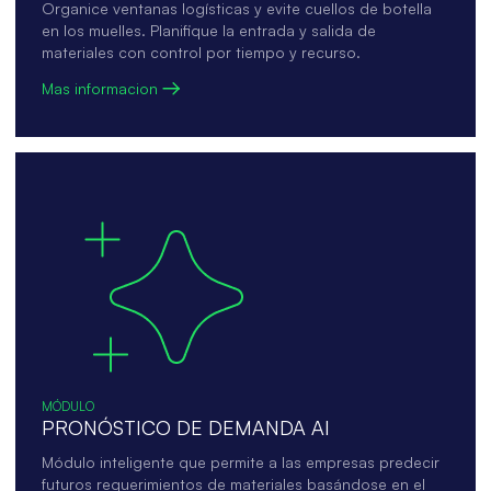
Organice ventanas logísticas y evite cuellos de botella
en los muelles. Planifique la entrada y salida de
materiales con control por tiempo y recurso.
Mas informacion
MÓDULO
PRONÓSTICO DE DEMANDA AI
Módulo inteligente que permite a las empresas predecir
futuros requerimientos de materiales basándose en el