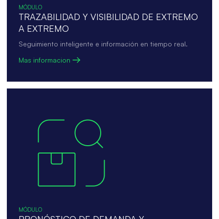
MÓDULO
TRAZABILIDAD Y VISIBILIDAD DE EXTREMO
A EXTREMO
Seguimiento inteligente e información en tiempo real.
Mas informacion
MÓDULO