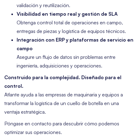
validación y reutilización.
Visibilidad en tiempo real y gestión de SLA
Obtenga control total de operaciones en campo,
entregas de piezas y logística de equipos técnicos.
Integración con ERP y plataformas de servicio en
campo
Asegure un flujo de datos sin problemas entre
ingeniería, adquisiciones y operaciones.
Construido para la complejidad. Diseñado para el
control.
Atlante ayuda a las empresas de maquinaria y equipos a
transformar la logística de un cuello de botella en una
ventaja estratégica.
Póngase en contacto para descubrir cómo podemos
optimizar sus operaciones.