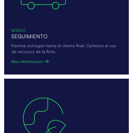
MÓDULO
SEGUIMIENTO
Rastree entregas hasta el cliente final. Optimice el uso
de recursos de la flota.
Mas informacion