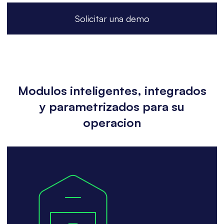
Solicitar una demo
Modulos inteligentes, integrados
y parametrizados para su
operacion