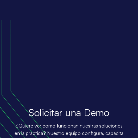
Solicitar una Demo
¿Quiere ver como funcionan nuestras soluciones
en la practica? Nuestro equipo configura, capacita