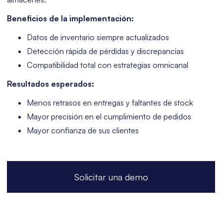
Beneficios de la implementación:
Datos de inventario siempre actualizados
Detección rápida de pérdidas y discrepancias
Compatibilidad total con estrategias omnicanal
Resultados esperados:
Menos retrasos en entregas y faltantes de stock
Mayor precisión en el cumplimiento de pedidos
Mayor confianza de sus clientes
Solicitar una demo