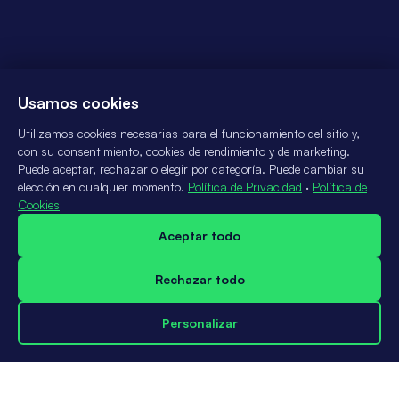
Usamos cookies
Utilizamos cookies necesarias para el funcionamiento del sitio y,
con su consentimiento, cookies de rendimiento y de marketing.
Puede aceptar, rechazar o elegir por categoría. Puede cambiar su
elección en cualquier momento.
Política de Privacidad
·
Política de
Cookies
Aceptar todo
Rechazar todo
Personalizar