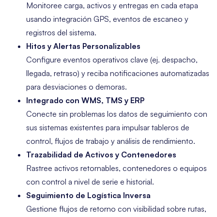
Monitoree carga, activos y entregas en cada etapa
usando integración GPS, eventos de escaneo y
registros del sistema.
Hitos y Alertas Personalizables
Configure eventos operativos clave (ej. despacho,
llegada, retraso) y reciba notificaciones automatizadas
para desviaciones o demoras.
Integrado con WMS, TMS y ERP
Conecte sin problemas los datos de seguimiento con
sus sistemas existentes para impulsar tableros de
control, flujos de trabajo y análisis de rendimiento.
Trazabilidad de Activos y Contenedores
Rastree activos retornables, contenedores o equipos
con control a nivel de serie e historial.
Seguimiento de Logística Inversa
Gestione flujos de retorno con visibilidad sobre rutas,