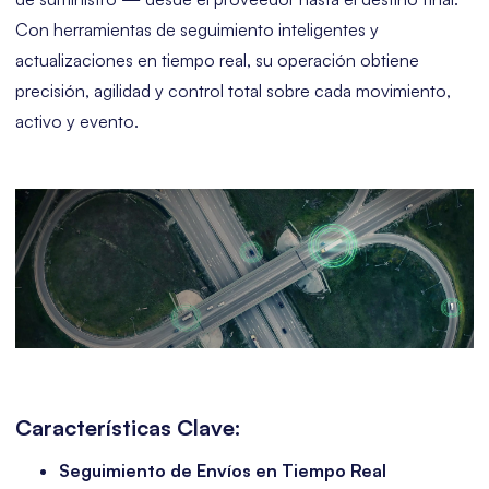
Con herramientas de seguimiento inteligentes y
actualizaciones en tiempo real, su operación obtiene
precisión, agilidad y control total sobre cada movimiento,
activo y evento.
Características Clave:
Seguimiento de Envíos en Tiempo Real