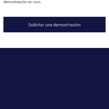
demostración en vivo.
Solicitar una demostración