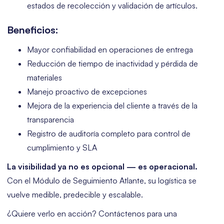
estados de recolección y validación de artículos.
Beneficios:
Mayor confiabilidad en operaciones de entrega
Reducción de tiempo de inactividad y pérdida de
materiales
Manejo proactivo de excepciones
Mejora de la experiencia del cliente a través de la
transparencia
Registro de auditoría completo para control de
cumplimiento y SLA
La visibilidad ya no es opcional — es operacional.
Con el Módulo de Seguimiento Atlante, su logística se
vuelve medible, predecible y escalable.
¿Quiere verlo en acción? Contáctenos para una