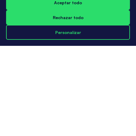
Aceptar todo
Rechazar todo
Personalizar