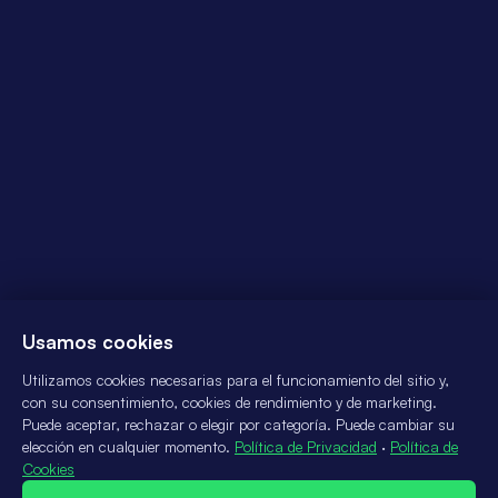
Usamos cookies
Utilizamos cookies necesarias para el funcionamiento del sitio y,
con su consentimiento, cookies de rendimiento y de marketing.
Puede aceptar, rechazar o elegir por categoría. Puede cambiar su
elección en cualquier momento.
Política de Privacidad
·
Política de
Cookies