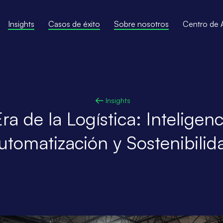
Insights
Casos de éxito
Sobre nosotros
Centro de 
Insights
a de la Logística: Inteligencia
utomatización y Sostenibilid