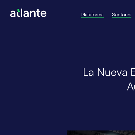
Plataforma
Sectores
La Nueva Er
A