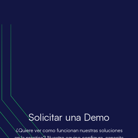
Solicitar una Demo
¿Quiere ver como funcionan nuestras soluciones
en la practica? Nuestro equipo configura, capacita