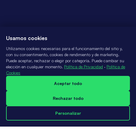
Usamos cookies
Utilizamos cookies necesarias para el funcionamiento del sitio y,
con su consentimiento, cookies de rendimiento y de marketing.
Puede aceptar, rechazar o elegir por categoría. Puede cambiar su
elección en cualquier momento.
Política de Privacidad
·
Política de
Cookies
Aceptar todo
Rechazar todo
Personalizar