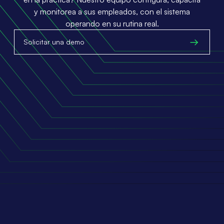
y monitorea a sus empleados, con el sistema
operando en su rutina real.
Solicitar una demo