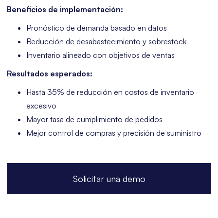
Beneficios de implementación:
Pronóstico de demanda basado en datos
Reducción de desabastecimiento y sobrestock
Inventario alineado con objetivos de ventas
Resultados esperados:
Hasta 35% de reducción en costos de inventario
excesivo
Mayor tasa de cumplimiento de pedidos
Mejor control de compras y precisión de suministro
Solicitar una demo